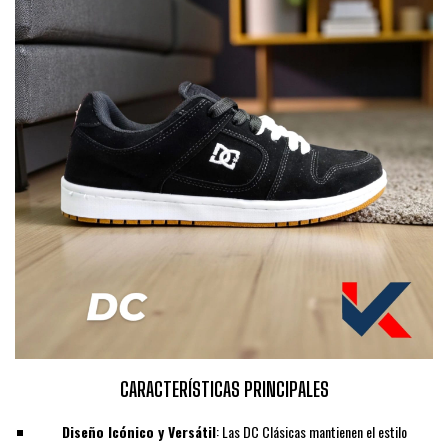
CARACTERÍSTICAS PRINCIPALES
Diseño Icónico y Versátil
: Las DC Clásicas mantienen el estilo