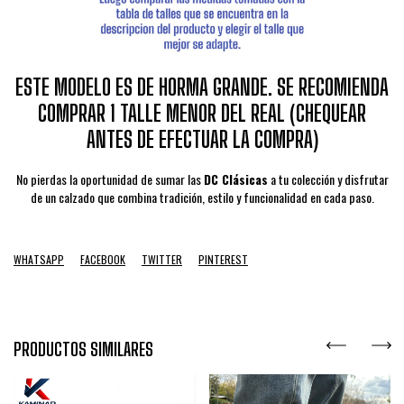
ESTE MODELO ES DE HORMA GRANDE. SE RECOMIENDA
COMPRAR 1 TALLE MENOR DEL REAL (CHEQUEAR
ANTES DE EFECTUAR LA COMPRA)
No pierdas la oportunidad de sumar las
DC Clásicas
a tu colección y disfrutar
de un calzado que combina tradición, estilo y funcionalidad en cada paso.
WHATSAPP
FACEBOOK
TWITTER
PINTEREST
PRODUCTOS SIMILARES