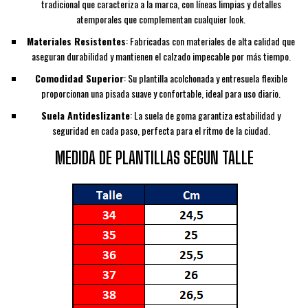
tradicional que caracteriza a la marca, con líneas limpias y detalles
atemporales que complementan cualquier look.
Materiales Resistentes
: Fabricadas con materiales de alta calidad que
aseguran durabilidad y mantienen el calzado impecable por más tiempo.
Comodidad Superior
: Su plantilla acolchonada y entresuela flexible
proporcionan una pisada suave y confortable, ideal para uso diario.
Suela Antideslizante
: La suela de goma garantiza estabilidad y
seguridad en cada paso, perfecta para el ritmo de la ciudad.
MEDIDA DE PLANTILLAS SEGUN TALLE