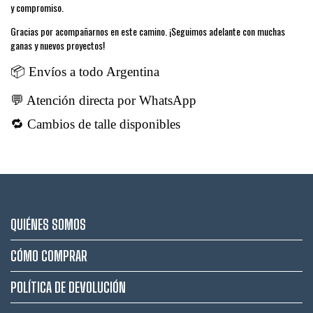
y compromiso.
Gracias por acompañarnos en este camino. ¡Seguimos adelante con muchas
ganas y nuevos proyectos!
📦 Envíos a todo Argentina
💬 Atención directa por WhatsApp
🔁 Cambios de talle disponibles
QUIÉNES SOMOS
CÓMO COMPRAR
POLÍTICA DE DEVOLUCIÓN