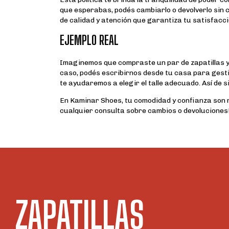
que esperabas, podés cambiarlo o devolverlo sin
de calidad y atención que garantiza tu satisfacci
EJEMPLO REAL
Imaginemos que compraste un par de zapatillas y al
caso, podés escribirnos desde tu casa para gesti
te ayudaremos a elegir el talle adecuado. Así de s
En Kaminar Shoes, tu comodidad y confianza son 
cualquier consulta sobre cambios o devoluciones
ZAPATILLAS