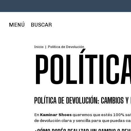
MENÚ
BUSCAR
Inicio
|
Política de Devolución
POLÍTIC
POLÍTICA DE DEVOLUCIÓN: CAMBIOS Y
En
Kaminar Shoes
queremos que estés 100% sati
de devolución clara y sencilla para que puedas ca