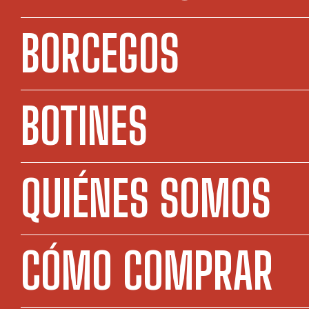
BORCEGOS
BOTINES
QUIÉNES SOMOS
CÓMO COMPRAR