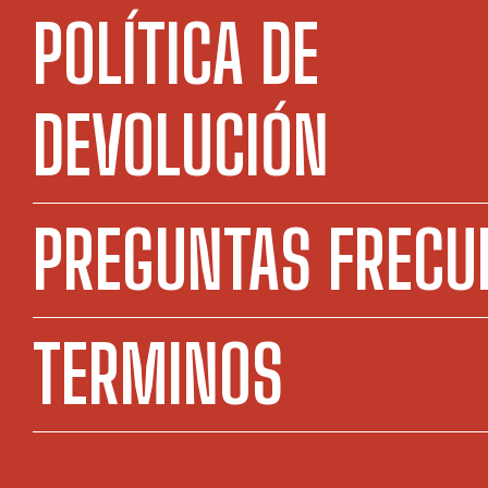
POLÍTICA DE
DEVOLUCIÓN
PREGUNTAS FRECU
TERMINOS