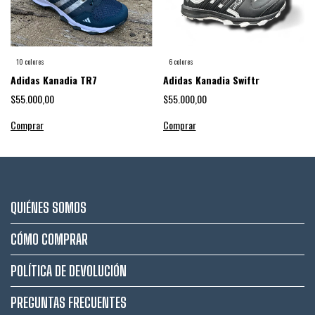
10 colores
6 colores
Adidas Kanadia TR7
Adidas Kanadia Swiftr
$55.000,00
$55.000,00
Comprar
Comprar
QUIÉNES SOMOS
CÓMO COMPRAR
POLÍTICA DE DEVOLUCIÓN
PREGUNTAS FRECUENTES